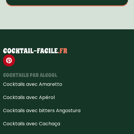
COCKTAIL-FACILE
.FR
COCKTAILS PAR ALCOOL
Cocktails avec Amaretto
Cocktails avec Apérol
Cocktails avec bitters Angostura
Cocktails avec Cachaça