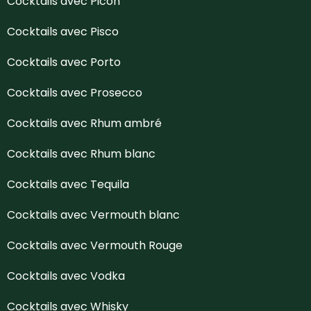
Cocktails avec Picon
Cocktails avec Pisco
Cocktails avec Porto
Cocktails avec Prosecco
Cocktails avec Rhum ambré
Cocktails avec Rhum blanc
Cocktails avec Tequila
Cocktails avec Vermouth blanc
Cocktails avec Vermouth Rouge
Cocktails avec Vodka
Cocktails avec Whisky