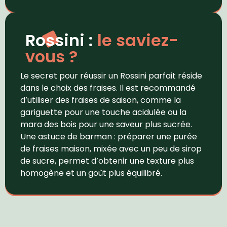
Rossini :
le saviez-
vous ?
Le secret pour réussir un Rossini parfait réside
dans le choix des fraises. Il est recommandé
d’utiliser des fraises de saison, comme la
gariguette pour une touche acidulée ou la
mara des bois pour une saveur plus sucrée.
Une astuce de barman : préparer une purée
de fraises maison, mixée avec un peu de sirop
de sucre, permet d’obtenir une texture plus
homogène et un goût plus équilibré.