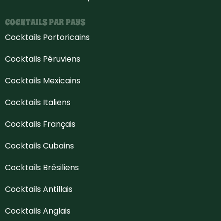
COCKTAILS PAR PAYS
Cocktails Portoricains
Cocktails Péruviens
Cocktails Mexicains
Cocktails Italiens
Cocktails Français
Cocktails Cubains
Cocktails Brésiliens
Cocktails Antillais
Cocktails Anglais