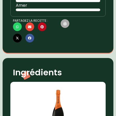
Amer
PARTAGEZ LA RECETTE :
Ingrédients