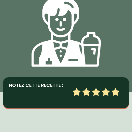
NOTEZ CETTE RECETTE :