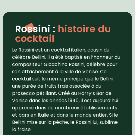
Rossini :
histoire du
cocktail
Le Rossini est un cocktail italien, cousin du
célèbre Bellini. Il a été baptisé en l’honneur du
compositeur Gioachino Rossini, célèbre pour
son attachement à la ville de Venise. Ce
cocktail suit le même principe que le Bellini :
une purée de fruits frais associée à du
prosecco pétillant. Créé au Harry’s Bar de
Venise dans les années 1940, il est aujourd’hui
apprécié dans de nombreux établissements
et bars en Italie et dans le monde entier. Si le
Bellini mise sur la pêche, le Rossini lui, sublime
la fraise.