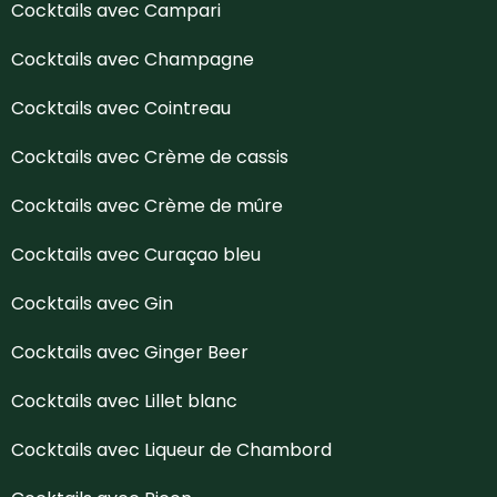
Cocktails avec Campari
Cocktails avec Champagne
Cocktails avec Cointreau
Cocktails avec Crème de cassis
Cocktails avec Crème de mûre
Cocktails avec Curaçao bleu
Cocktails avec Gin
Cocktails avec Ginger Beer
Cocktails avec Lillet blanc
Cocktails avec Liqueur de Chambord