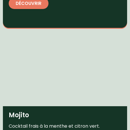
DÉCOUVRIR
Mojito
Cocktail frais à la menthe et citron vert.