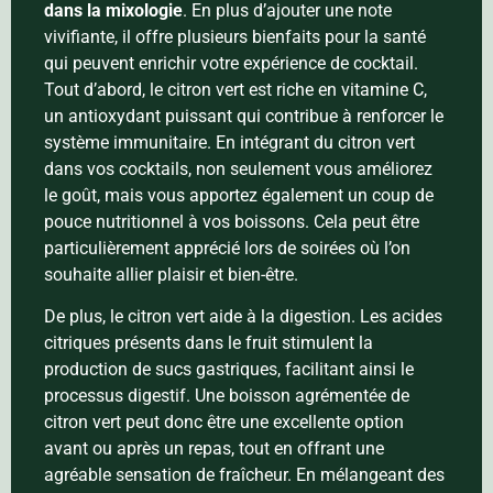
dans la mixologie
. En plus d’ajouter une note
vivifiante, il offre plusieurs bienfaits pour la santé
qui peuvent enrichir votre expérience de cocktail.
Tout d’abord, le citron vert est riche en vitamine C,
un antioxydant puissant qui contribue à renforcer le
système immunitaire. En intégrant du citron vert
dans vos cocktails, non seulement vous améliorez
le goût, mais vous apportez également un coup de
pouce nutritionnel à vos boissons. Cela peut être
particulièrement apprécié lors de soirées où l’on
souhaite allier plaisir et bien-être.
De plus, le citron vert aide à la digestion. Les acides
citriques présents dans le fruit stimulent la
production de sucs gastriques, facilitant ainsi le
processus digestif. Une boisson agrémentée de
citron vert peut donc être une excellente option
avant ou après un repas, tout en offrant une
agréable sensation de fraîcheur. En mélangeant des