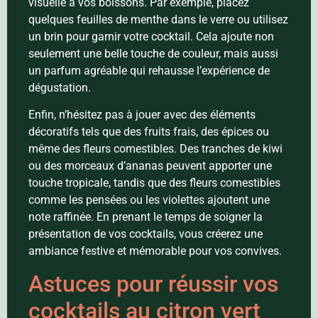
visuelle à vos boissons. Par exemple, placez
quelques feuilles de menthe dans le verre ou utilisez
un brin pour garnir votre cocktail. Cela ajoute non
seulement une belle touche de couleur, mais aussi
un parfum agréable qui rehausse l’expérience de
dégustation.
Enfin, n’hésitez pas à jouer avec des éléments
décoratifs tels que des fruits frais, des épices ou
même des fleurs comestibles. Des tranches de kiwi
ou des morceaux d’ananas peuvent apporter une
touche tropicale, tandis que des fleurs comestibles
comme les pensées ou les violettes ajoutent une
note raffinée. En prenant le temps de soigner la
présentation de vos cocktails, vous créerez une
ambiance festive et mémorable pour vos convives.
Astuces pour réussir vos
cocktails au citron vert