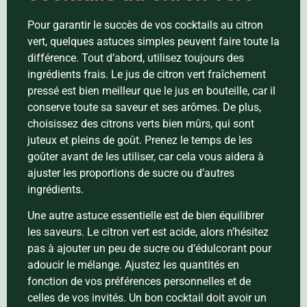
Pour garantir le succès de vos cocktails au citron
vert, quelques astuces simples peuvent faire toute la
différence. Tout d’abord, utilisez toujours des
ingrédients frais. Le jus de citron vert fraîchement
pressé est bien meilleur que le jus en bouteille, car il
conserve toute sa saveur et ses arômes. De plus,
choisissez des citrons verts bien mûrs, qui sont
juteux et pleins de goût. Prenez le temps de les
goûter avant de les utiliser, car cela vous aidera à
ajuster les proportions de sucre ou d’autres
ingrédients.
Une autre astuce essentielle est de bien équilibrer
les saveurs. Le citron vert est acide, alors n’hésitez
pas à ajouter un peu de sucre ou d’édulcorant pour
adoucir le mélange. Ajustez les quantités en
fonction de vos préférences personnelles et de
celles de vos invités. Un bon cocktail doit avoir un