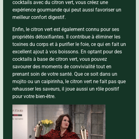
cocktails avec du citron vert, vous créez une
expérience gourmande qui peut aussi favoriser un
meilleur confort digestif.
Enfin, le citron vert est également connu pour ses
propriétés détoxifiantes. Il contribue à éliminer les
toxines du corps et à purifier le foie, ce qui en fait un
excellent ajout à vos boissons. En optant pour des
cocktails à base de citron vert, vous pouvez
savourer des moments de convivialité tout en
prenant soin de votre santé. Que ce soit dans un
mojito ou un caipirinha, le citron vert ne fait pas que
rehausser les saveurs, il joue aussi un rôle positif
pour votre bien-être.