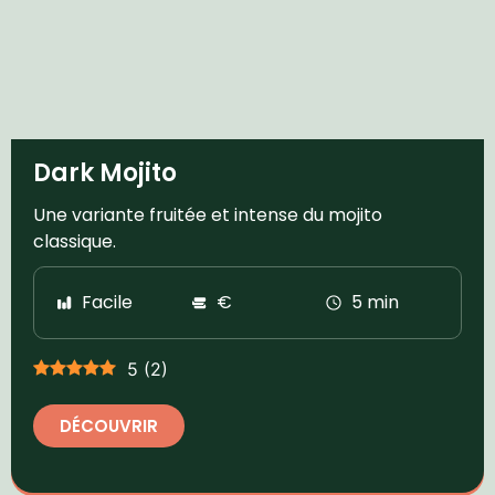
Dark Mojito
Une variante fruitée et intense du mojito
classique.
Facile
€
5 min
5
(
2
)
DÉCOUVRIR