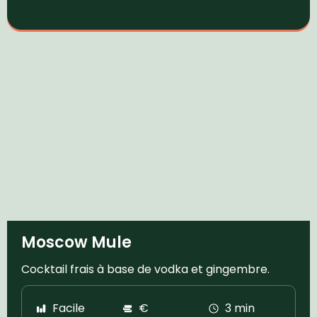
Moscow Mule
Cocktail frais à base de vodka et gingembre.
Facile
€
3 min