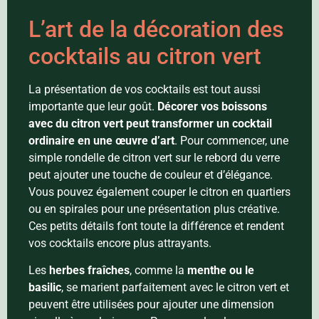
L’art de la décoration des
cocktails au citron vert
La présentation de vos cocktails est tout aussi
importante que leur goût.
Décorer vos boissons
avec du citron vert peut transformer un cocktail
ordinaire en une œuvre d’art
. Pour commencer, une
simple rondelle de citron vert sur le rebord du verre
peut ajouter une touche de couleur et d’élégance.
Vous pouvez également couper le citron en quartiers
ou en spirales pour une présentation plus créative.
Ces petits détails font toute la différence et rendent
vos cocktails encore plus attrayants.
Les
herbes fraîches
, comme la
menthe ou le
basilic
, se marient parfaitement avec le citron vert et
peuvent être utilisées pour ajouter une dimension