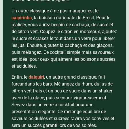
Un autre classique à ne pas manquer est le
caipirinha
, la boisson nationale du Brésil. Pour le
réaliser, vous aurez besoin de cachaça, de sucre et
de citron vert. Coupez le citron en morceaux, ajoutez
le sucre et écrasez le tout dans un verre pour libérer
les jus. Ensuite, ajoutez la cachaça et des glaçons,
puis mélangez. Ce cocktail simple mais savoureux
est idéal pour ceux qui aiment les boissons sucrées
et acidulées.
Enfin, le
daiquiri
, un autre grand classique, fait
fureur dans les bars. Mélangez du rhum, du jus de
citron vert frais et un peu de sucre dans un shaker
avec de la glace, puis secouez vigoureusement.
Servez dans un verre à cocktail pour une
présentation élégante. Ce mélange équilibré de
saveurs acidulées et sucrées ravira vos convives et
sera un succès garanti lors de vos soirées.