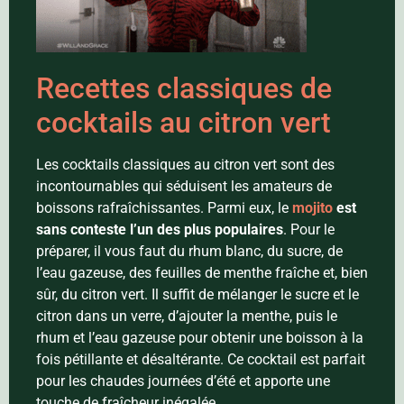
Recettes classiques de
cocktails au citron vert
Les cocktails classiques au citron vert sont des
incontournables qui séduisent les amateurs de
boissons rafraîchissantes. Parmi eux, le
mojito
est
sans conteste l’un des plus populaires
. Pour le
préparer, il vous faut du rhum blanc, du sucre, de
l’eau gazeuse, des feuilles de menthe fraîche et, bien
sûr, du citron vert. Il suffit de mélanger le sucre et le
citron dans un verre, d’ajouter la menthe, puis le
rhum et l’eau gazeuse pour obtenir une boisson à la
fois pétillante et désaltérante. Ce cocktail est parfait
pour les chaudes journées d’été et apporte une
touche de fraîcheur inégalée.