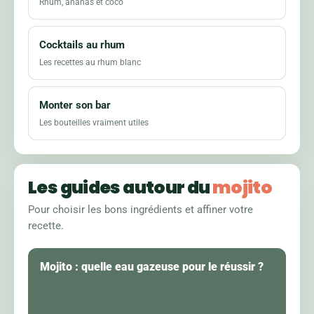
Rhum, ananas et coco
Cocktails au rhum
Les recettes au rhum blanc
Monter son bar
Les bouteilles vraiment utiles
Les guides autour du
mojito
Pour choisir les bons ingrédients et affiner votre
recette.
Mojito : quelle eau gazeuse pour le réussir ?