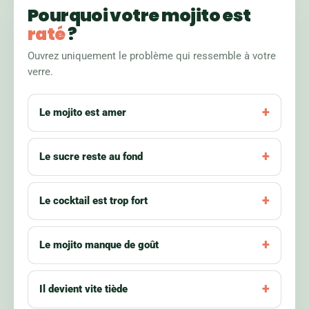
Pourquoi votre mojito est
raté
?
Ouvrez uniquement le problème qui ressemble à votre
verre.
Le mojito est amer
Le sucre reste au fond
Le cocktail est trop fort
Le mojito manque de goût
Il devient vite tiède