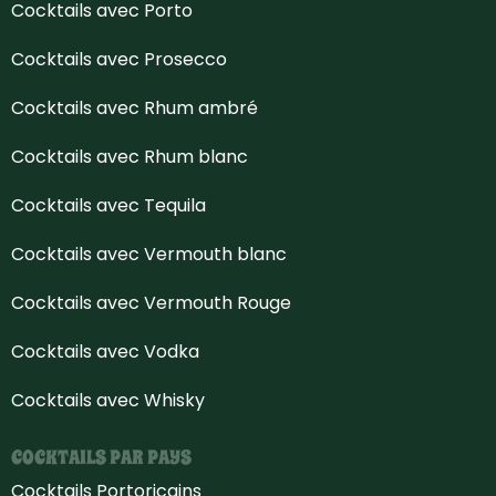
Cocktails avec Porto
Cocktails avec Prosecco
Cocktails avec Rhum ambré
Cocktails avec Rhum blanc
Cocktails avec Tequila
Cocktails avec Vermouth blanc
Cocktails avec Vermouth Rouge
Cocktails avec Vodka
Cocktails avec Whisky
COCKTAILS PAR PAYS
Cocktails Portoricains