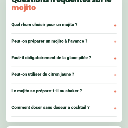
mojito
Quel rhum choisir pour un mojito ?
Peut-on préparer un mojito à l’avance ?
Faut-il obligatoirement de la glace pilée ?
Peut-on utiliser du citron jaune ?
Le mojito se prépare-t-il au shaker ?
Comment doser sans doseur à cocktail ?