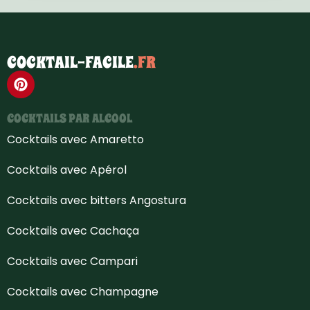
COCKTAIL-FACILE
.FR
COCKTAILS PAR ALCOOL
Cocktails avec Amaretto
Cocktails avec Apérol
Cocktails avec bitters Angostura
Cocktails avec Cachaça
Cocktails avec Campari
Cocktails avec Champagne