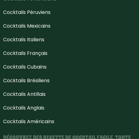
Cocktails Péruviens
Cocktails Mexicains
Cocktails Italiens
Cocktails Français
Cocktails Cubains
Cocktails Brésiliens
Cocktails Antillais
Cocktails Anglais
Cocktails Américains
DÉCOUVREZ DES RECETTE DE COCKTAIL FACILE, TOUTE