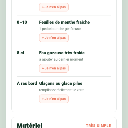
Je n'en ai pas
8–10
Feuilles de menthe fraîche
1 petite branche généreuse
Je n'en ai pas
8 cl
Eau gazeuse très froide
à ajouter au dernier moment
Je n'en ai pas
À ras bord
Glaçons ou glace pilée
remplissez réellement le verre
Je n'en ai pas
Matériel
TRÈS SIMPLE