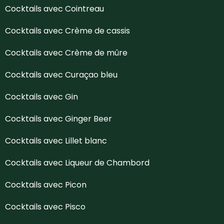
Cocktails avec Cointreau
Cocktails avec Crème de cassis
Cocktails avec Crème de mûre
Cocktails avec Curaçao bleu
Cocktails avec Gin
Cocktails avec Ginger Beer
Cocktails avec Lillet blanc
Cocktails avec Liqueur de Chambord
Cocktails avec Picon
Cocktails avec Pisco