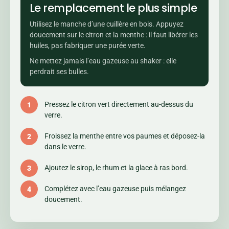
Le remplacement le plus simple
Utilisez le manche d’une cuillère en bois. Appuyez
doucement sur le citron et la menthe : il faut libérer les
huiles, pas fabriquer une purée verte.
Ne mettez jamais l’eau gazeuse au shaker : elle
perdrait ses bulles.
Pressez le citron vert directement au-dessus du
verre.
Froissez la menthe entre vos paumes et déposez-la
dans le verre.
Ajoutez le sirop, le rhum et la glace à ras bord.
Complétez avec l’eau gazeuse puis mélangez
doucement.