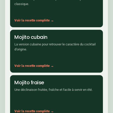
classique.
Voir la recette complète →
Mojito cubain
La version cubaine pour retrouver le caractère du cocktail
d’origine.
Voir la recette complète →
Mojito fraise
Une déclinaison fruitée, fraîche et facile à servir en été.
Voir la recette complète →