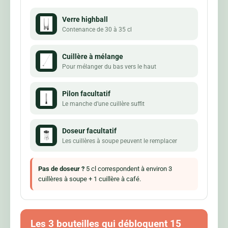
Verre highball
Contenance de 30 à 35 cl
Cuillère à mélange
Pour mélanger du bas vers le haut
Pilon facultatif
Le manche d’une cuillère suffit
Doseur facultatif
Les cuillères à soupe peuvent le remplacer
Pas de doseur ?
5 cl correspondent à environ 3
cuillères à soupe + 1 cuillère à café.
Les 3 bouteilles qui débloquent 15