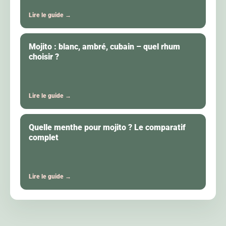
Lire le guide →
Mojito : blanc, ambré, cubain – quel rhum
choisir ?
Lire le guide →
Quelle menthe pour mojito ? Le comparatif
complet
Lire le guide →