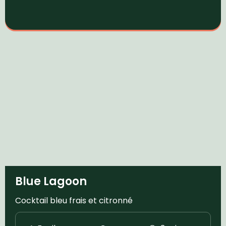
Blue Lagoon
Cocktail bleu frais et citronné