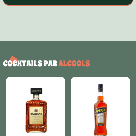
COCKTAILS PAR
ALCOOLS