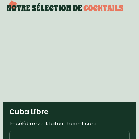
NOTRE SÉLECTION DE
COCKTAILS
Cuba Libre
Le célèbre cocktail au rhum et cola.