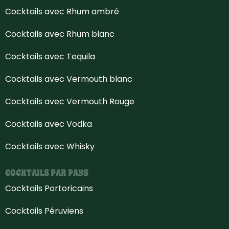
Cocktails avec Rhum ambré
Cocktails avec Rhum blanc
Cocktails avec Tequila
Cocktails avec Vermouth blanc
Cocktails avec Vermouth Rouge
Cocktails avec Vodka
Cocktails avec Whisky
COCKTAILS PAR PAYS
Cocktails Portoricains
Cocktails Péruviens