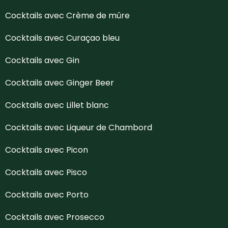
Cocktails avec Crème de mûre
Cocktails avec Curaçao bleu
Cocktails avec Gin
Cocktails avec Ginger Beer
Cocktails avec Lillet blanc
Cocktails avec Liqueur de Chambord
Cocktails avec Picon
Cocktails avec Pisco
Cocktails avec Porto
Cocktails avec Prosecco