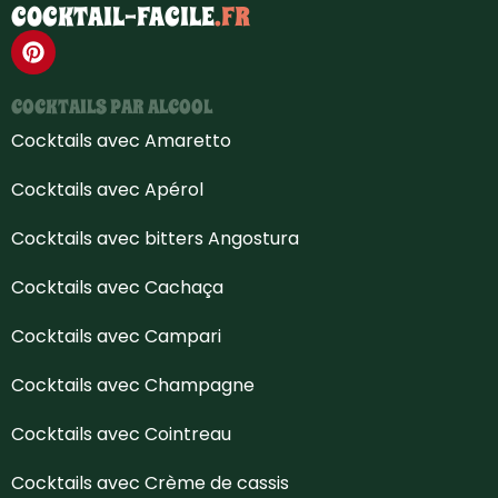
COCKTAIL-FACILE
.FR
COCKTAILS PAR ALCOOL
Cocktails avec Amaretto
Cocktails avec Apérol
Cocktails avec bitters Angostura
Cocktails avec Cachaça
Cocktails avec Campari
Cocktails avec Champagne
Cocktails avec Cointreau
Cocktails avec Crème de cassis