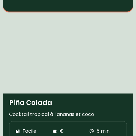
Piña Colada
Cocktail tropical à l’ananas et coco
Facile
€
5 min