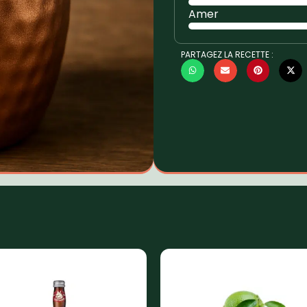
Amer
PARTAGEZ LA RECETTE :