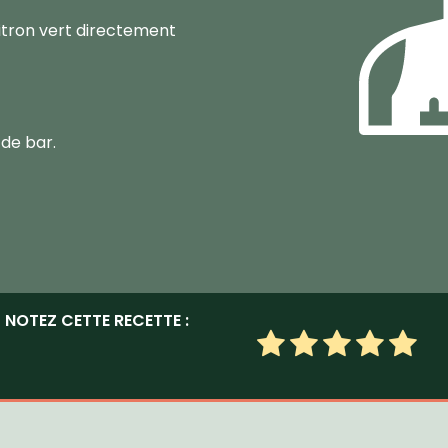
 citron vert directement
 de bar.
NOTEZ CETTE RECETTE :