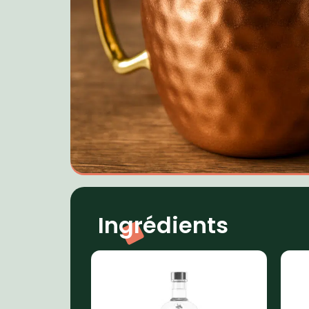
Ingrédients