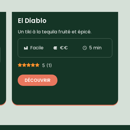
El Diablo
Un tiki à la tequila fruité et épicé.
Facile
€€
5 min
5
(
1
)
DÉCOUVRIR