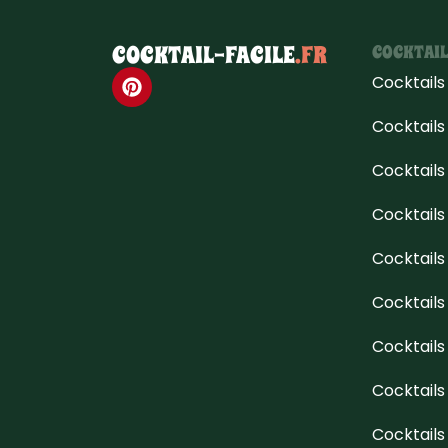
COCKTAIL-FACILE
.FR
COCKTAIL
Cocktail
Cocktails
Cocktails
Cocktail
Cocktail
Cocktail
Cocktails
Cocktails
Cocktail