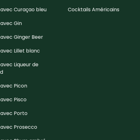
 avec Curaçao bleu
Cocktails Américains
 avec Gin
 avec Ginger Beer
avec Lillet blanc
 avec Liqueur de
d
 avec Picon
 avec Pisco
 avec Porto
s avec Prosecco