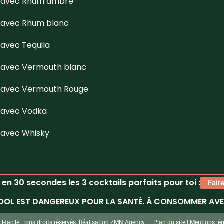
s avec Rhum ambré
s avec Rhum blanc
 avec Tequila
s avec Vermouth blanc
s avec Vermouth Rouge
s avec Vodka
 avec Whisky
en 30 secondes les 3 cocktails parfaits pour toi :
Faire
COOL EST DANGEREUX POUR LA SANTÉ. À CONSOMMER AV
l-facile. Tous droits réservés. Réalisation
ZMN Agency
–
Plan du site
|
Mentions lé