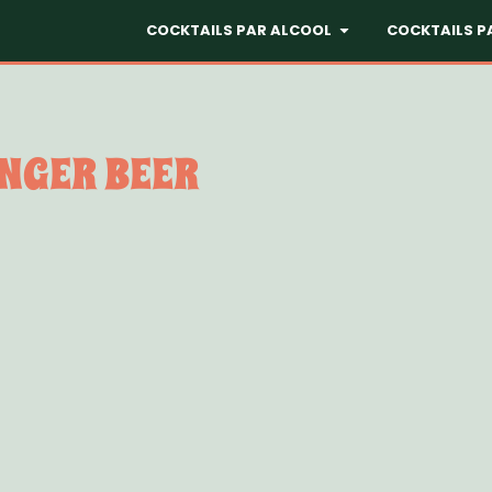
COCKTAILS PAR ALCOOL
COCKTAILS P
NGER BEER