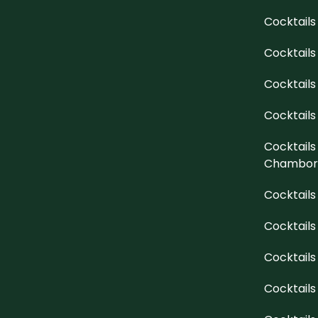
Cocktails
Cocktails
Cocktails
Cocktails 
Cocktails
Chambor
Cocktails
Cocktails
Cocktails
Cocktail