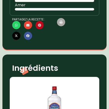
Amer
PARTAGEZ LA RECETTE :
Ingrédients