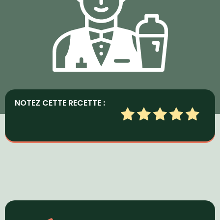
NOTEZ CETTE RECETTE :