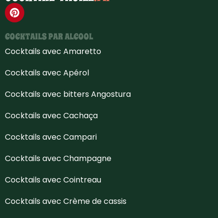
COCKTAILS PAR ALCOOL
Cocktails avec Amaretto
Cocktails avec Apérol
Cocktails avec bitters Angostura
Cocktails avec Cachaça
Cocktails avec Campari
Cocktails avec Champagne
Cocktails avec Cointreau
Cocktails avec Crème de cassis