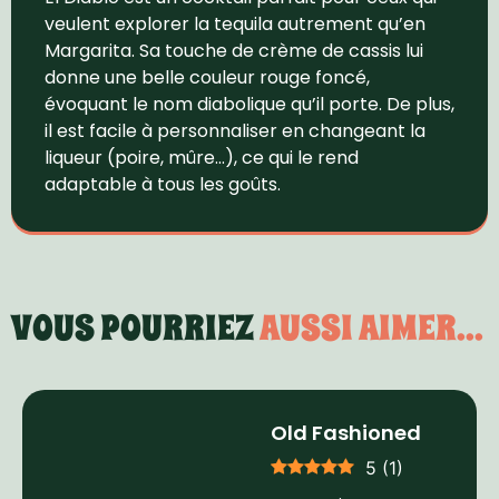
veulent explorer la tequila autrement qu’en
Margarita. Sa touche de crème de cassis lui
donne une belle couleur rouge foncé,
évoquant le nom diabolique qu’il porte. De plus,
il est facile à personnaliser en changeant la
liqueur (poire, mûre…), ce qui le rend
adaptable à tous les goûts.
VOUS POURRIEZ
AUSSI AIMER...
Old Fashioned
5
(
1
)