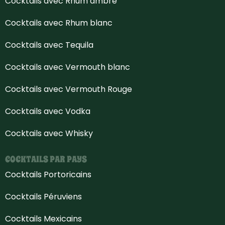
Cocktails avec Rhum ambré
Cocktails avec Rhum blanc
Cocktails avec Tequila
Cocktails avec Vermouth blanc
Cocktails avec Vermouth Rouge
Cocktails avec Vodka
Cocktails avec Whisky
COCKTAILS PAR PAYS
Cocktails Portoricains
Cocktails Péruviens
Cocktails Mexicains