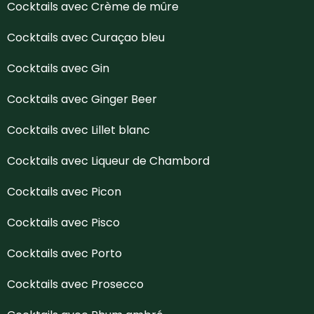
Cocktails avec Crème de mûre
Cocktails avec Curaçao bleu
Cocktails avec Gin
Cocktails avec Ginger Beer
Cocktails avec Lillet blanc
Cocktails avec Liqueur de Chambord
Cocktails avec Picon
Cocktails avec Pisco
Cocktails avec Porto
Cocktails avec Prosecco