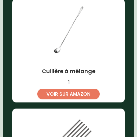
Cuillère à mélange
1
VOIR SUR AMAZON