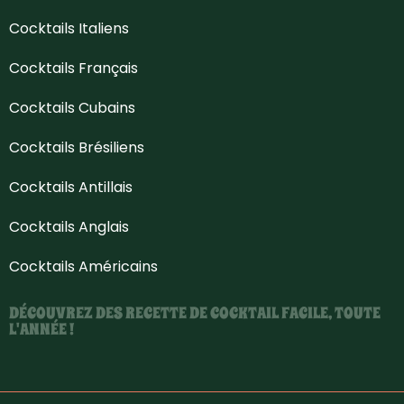
Cocktails Italiens
Cocktails Français
Cocktails Cubains
Cocktails Brésiliens
Cocktails Antillais
Cocktails Anglais
Cocktails Américains
DÉCOUVREZ DES RECETTE DE COCKTAIL FACILE, TOUTE
L'ANNÉE !