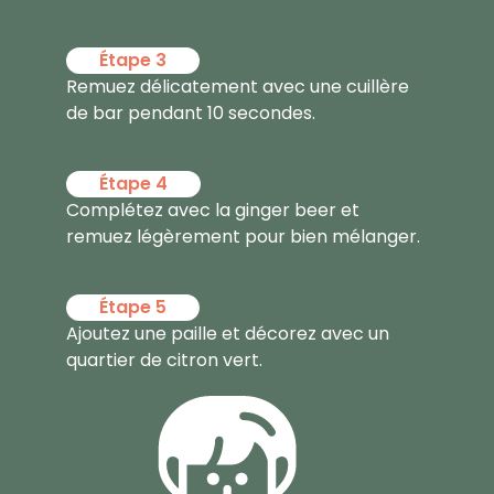
Étape 3
Remuez délicatement avec une cuillère
de bar pendant 10 secondes.
Étape 4
Complétez avec la ginger beer et
remuez légèrement pour bien mélanger.
Étape 5
Ajoutez une paille et décorez avec un
quartier de citron vert.