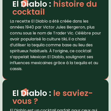
El Diablo :
histoire du
cocktail
La recette El Diablo a été créée dans les
années 1940 par Victor Jules Bergeron, plus
connu sous le nom de Trader Vic. Célèbre pour
avoir popularisé la culture tiki, il a choisi
d’utiliser la tequila comme base au lieu des
spiritueux habituels. À l’origine, ce cocktail
s’appelait Mexican El Diablo, soulignant ses
influences mexicaines grâce à la tequila et au
cassis.
El Diablo :
le saviez-
vous ?
El Diablo est un cocktail parfait pour ceux qui