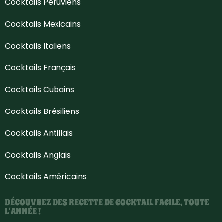
Cocktails Péruviens
Cocktails Mexicains
Cocktails Italiens
Cocktails Français
Cocktails Cubains
Cocktails Brésiliens
Cocktails Antillais
Cocktails Anglais
Cocktails Américains
DÉCOUVREZ DES RECETTE DE COCKTAIL FACILE, TOUTE
L'ANNÉE !