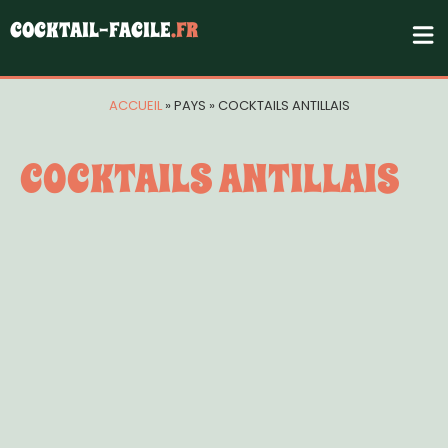
COCKTAIL-FACILE
.FR
ACCUEIL
»
PAYS
»
COCKTAILS ANTILLAIS
COCKTAILS ANTILLAIS