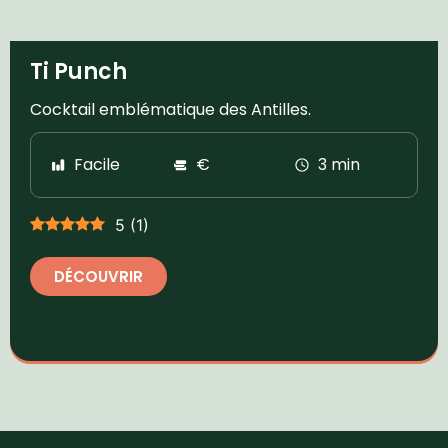
Ti Punch
Cocktail emblématique des Antilles.
Facile
€
3 min
5
(
1
)
DÉCOUVRIR