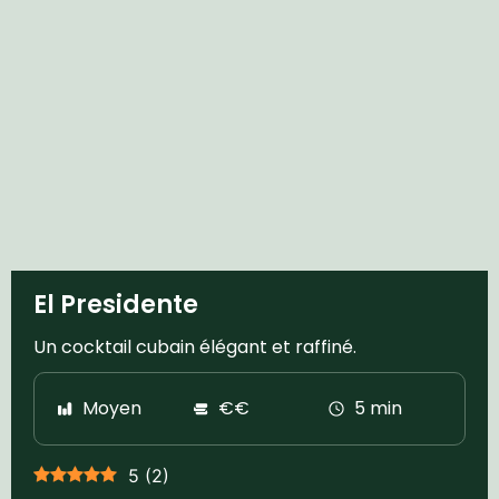
El Presidente
Un cocktail cubain élégant et raffiné.
Moyen
€€
5 min
5
(
2
)