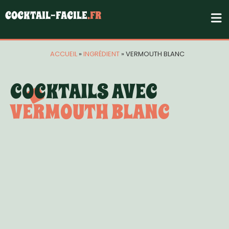
COCKTAIL-FACILE
.FR
ACCUEIL
»
INGRÉDIENT
»
VERMOUTH BLANC
COCKTAILS AVEC
VERMOUTH BLANC