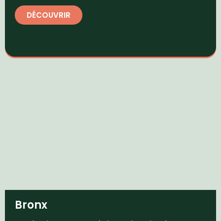
DÉCOUVRIR
Bronx