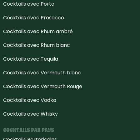
Cocktails avec Porto
Cocktails avec Prosecco
Cocktails avec Rhum ambré
Cocktails avec Rhum blanc
Cocktails avec Tequila
Cocktails avec Vermouth blanc
Cocktails avec Vermouth Rouge
Cocktails avec Vodka
Cocktails avec Whisky
COCKTAILS PAR PAYS
Cocktails Portoricains