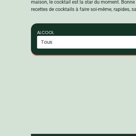
maison, le cocktail est la star du moment. Bonne 
recettes de cocktails à faire soi-même, rapides, s
ALCOOL
Tous