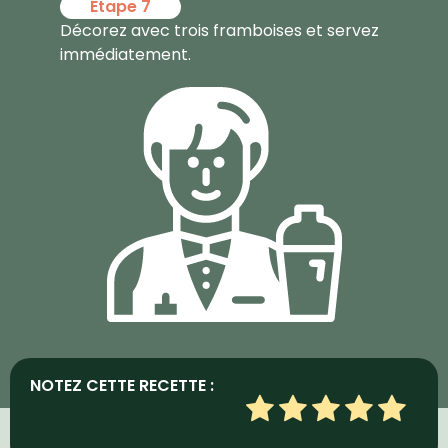
Étape 7
Décorez avec trois framboises et servez
immédiatement.
NOTEZ CETTE RECETTE :