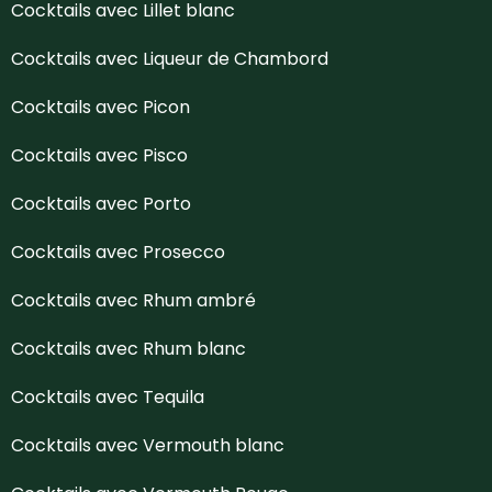
Cocktails avec Lillet blanc
Cocktails avec Liqueur de Chambord
Cocktails avec Picon
Cocktails avec Pisco
Cocktails avec Porto
Cocktails avec Prosecco
Cocktails avec Rhum ambré
Cocktails avec Rhum blanc
Cocktails avec Tequila
Cocktails avec Vermouth blanc