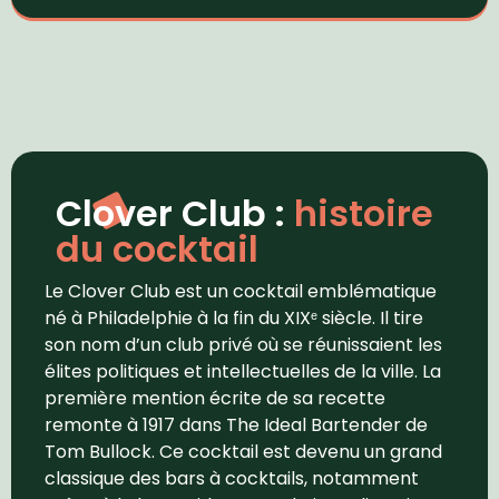
Clover Club :
histoire
du cocktail
Le Clover Club est un cocktail emblématique
né à Philadelphie à la fin du XIXᵉ siècle. Il tire
son nom d’un club privé où se réunissaient les
élites politiques et intellectuelles de la ville. La
première mention écrite de sa recette
remonte à 1917 dans The Ideal Bartender de
Tom Bullock. Ce cocktail est devenu un grand
classique des bars à cocktails, notamment