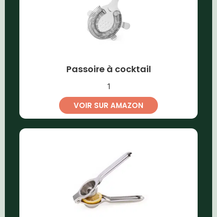
Passoire à cocktail
1
VOIR SUR AMAZON