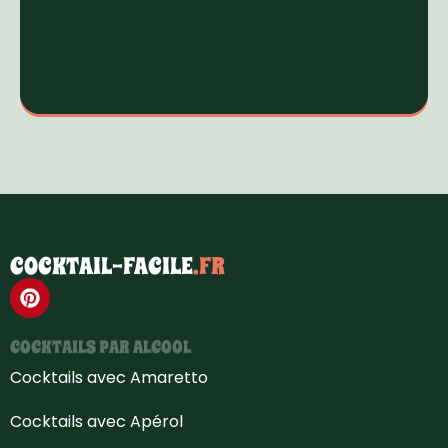
COCKTAIL-FACILE
.FR
COCKTAILS PAR ALCOOL
Cocktails avec Amaretto
Cocktails avec Apérol