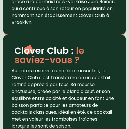
grâce à la barmaid new-yorkaise Julie Reiner,
qui a contribué à son retour en popularité en
nommant son établissement Clover Club à
Brooklyn.
Clover Club :
le
saviez-vous ?
Autrefois réservé à une élite masculine, le
Clover Club s’est transformé en un cocktail
raffiné apprécié par tous. Sa mousse
onctueuse, créée par le blanc d’œuf, et son
équilibre entre acidité et douceur en font une
boisson parfaite pour les amateurs de
cocktails classiques. Idéal en été, ce cocktail
met en valeur les framboises fraîches
lorsqu’elles sont de saison.