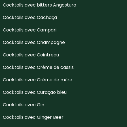
Cocktails avec bitters Angostura
Cocktails avec Cachaça
Cocktails avec Campari
Cocktails avec Champagne
Cocktails avec Cointreau
Cocktails avec Crème de cassis
Cocktails avec Crème de mûre
Cocktails avec Curaçao bleu
Cocktails avec Gin
Cocktails avec Ginger Beer