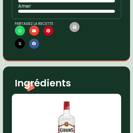
Amer
PARTAGEZ LA RECETTE :
Ingrédients