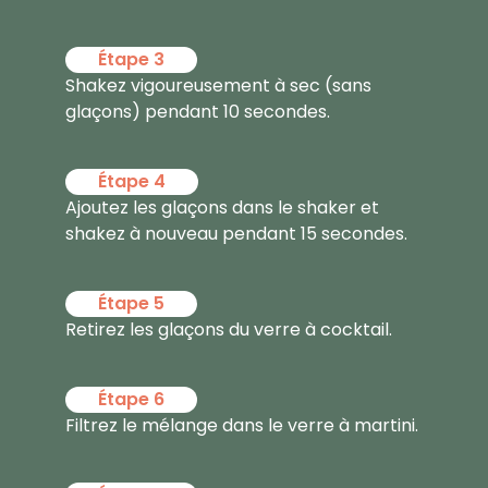
Étape 3
Shakez vigoureusement à sec (sans
glaçons) pendant 10 secondes.
Étape 4
Ajoutez les glaçons dans le shaker et
shakez à nouveau pendant 15 secondes.
Étape 5
Retirez les glaçons du verre à cocktail.
Étape 6
Filtrez le mélange dans le verre à martini.