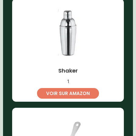
Shaker
1
VOIR SUR AMAZON