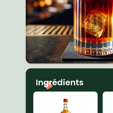
Ingrédients