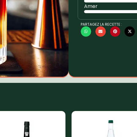
Amer
PARTAGEZ LA RECETTE :