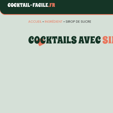
COCKTAIL-FACILE
.FR
ACCUEIL
»
INGRÉDIENT
»
SIROP DE SUCRE
COCKTAILS AVEC
SI