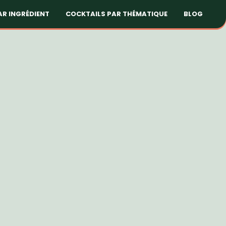
AR INGRÉDIENT
COCKTAILS PAR THÉMATIQUE
BLOG