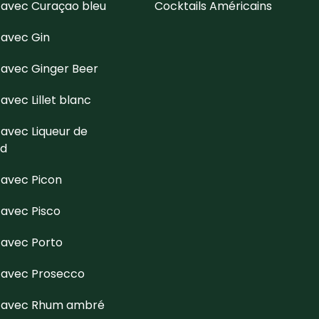
 avec Curaçao bleu
Cocktails Américains
 avec Gin
 avec Ginger Beer
avec Lillet blanc
 avec Liqueur de
d
 avec Picon
 avec Pisco
 avec Porto
s avec Prosecco
s avec Rhum ambré