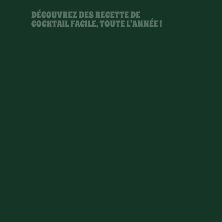
DÉCOUVREZ DES RECETTE DE
COCKTAIL FACILE, TOUTE L'ANNÉE !