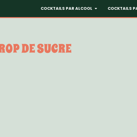
COCKTAILS PAR ALCOOL
COCKTAILS P
ROP DE SUCRE