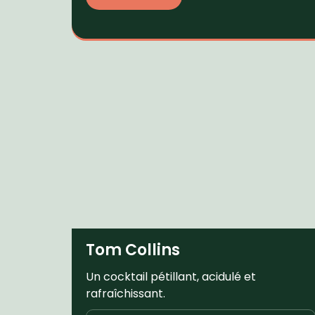
Tom Collins
Un cocktail pétillant, acidulé et
rafraîchissant.