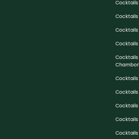
Cocktails
Cocktails
Cocktails
Cocktails 
Cocktails
Chambor
Cocktails
Cocktails
Cocktails
Cocktail
Cocktail