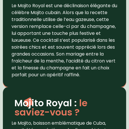
Le Mojito Royal est une déclinaison élégante du
célèbre Mojito cubain. Alors que la recette
traditionnelle utilise de l’eau gazeuse, cette
version remplace celle-ci par du champagne,
lui apportant une touche plus festive et
luxueuse. Ce cocktail s’est popularisé dans les
soirées chics et est souvent apprécié lors des
grandes occasions. Son mariage entre la
fraîcheur de la menthe, l’acidité du citron vert
et la finesse du champagne en fait un choix
parfait pour un apéritif raffiné.
Mojito Royal :
le
saviez-vous ?
Le Mojito, boisson emblématique de Cuba,