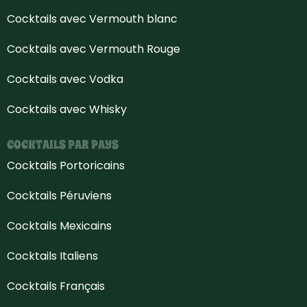
Cocktails avec Vermouth blanc
Cocktails avec Vermouth Rouge
Cocktails avec Vodka
Cocktails avec Whisky
COCKTAILS PAR PAYS
Cocktails Portoricains
Cocktails Péruviens
Cocktails Mexicains
Cocktails Italiens
Cocktails Français