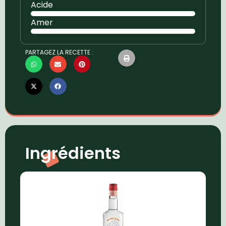
Acide
Amer
PARTAGEZ LA RECETTE :
Ingrédients