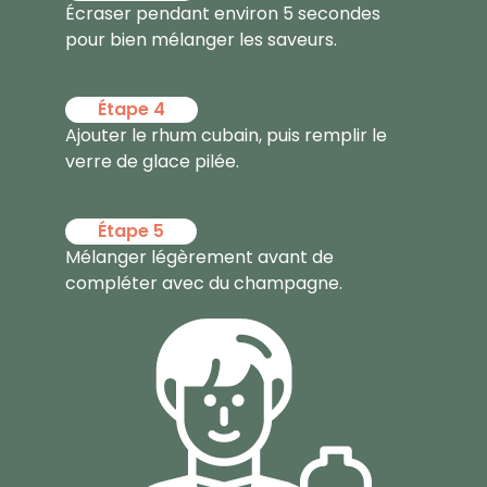
Écraser pendant environ 5 secondes
pour bien mélanger les saveurs.
Étape 4
Ajouter le rhum cubain, puis remplir le
verre de glace pilée.
Étape 5
Mélanger légèrement avant de
compléter avec du champagne.