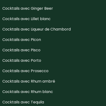
Cocktails avec Ginger Beer
Cocktails avec Lillet blanc
Cocktails avec Liqueur de Chambord
Cocktails avec Picon
Cocktails avec Pisco
Cocktails avec Porto
Cocktails avec Prosecco
Cocktails avec Rhum ambré
Cocktails avec Rhum blanc
Cocktails avec Tequila