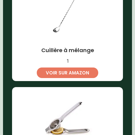
Cuillère à mélange
1
VOIR SUR AMAZON