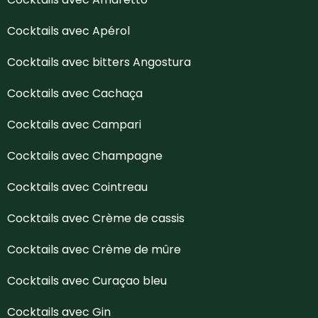
Cocktails avec Apérol
Cocktails avec bitters Angostura
Cocktails avec Cachaça
Cocktails avec Campari
Cocktails avec Champagne
Cocktails avec Cointreau
Cocktails avec Crème de cassis
Cocktails avec Crème de mûre
Cocktails avec Curaçao bleu
Cocktails avec Gin