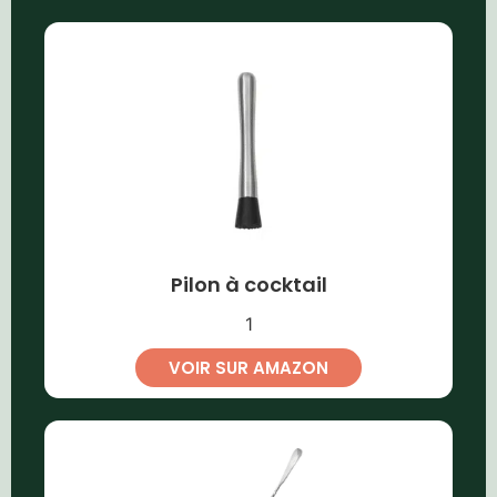
Pilon à cocktail
1
VOIR SUR AMAZON