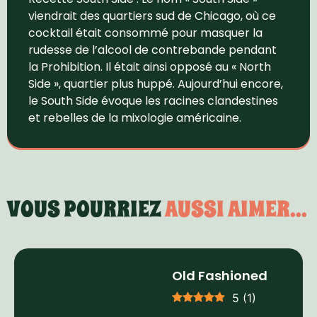
viendrait des quartiers sud de Chicago, où ce
cocktail était consommé pour masquer la
rudesse de l’alcool de contrebande pendant
la Prohibition. Il était ainsi opposé au « North
Side », quartier plus huppé. Aujourd’hui encore,
le South Side évoque les racines clandestines
et rebelles de la mixologie américaine.
VOUS POURRIEZ
AUSSI AIMER...
Old Fashioned
5
(
1
)