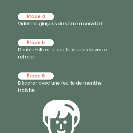
Étape 4
Vider les glaçons du verre à cocktail.
Étape 5
Double-filtrer le cocktail dans le verre
refroidi.
Étape 6
Décorer avec une feuille de menthe
fraîche.