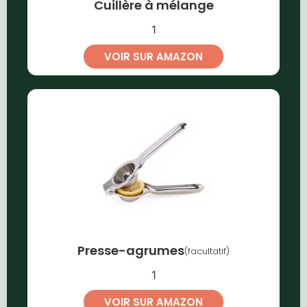
Cuillère à mélange
1
VOIR SUR AMAZON
Presse-agrumes
(facultatif)
1
VOIR SUR AMAZON