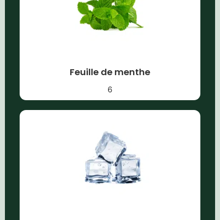
Feuille de menthe
6