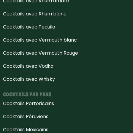
Cocktails avec Rhum ambré
Cocktails avec Rhum blanc
Cocktails avec Tequila
Cocktails avec Vermouth blanc
Cocktails avec Vermouth Rouge
Cocktails avec Vodka
Cocktails avec Whisky
COCKTAILS PAR PAYS
Cocktails Portoricains
Cocktails Péruviens
Cocktails Mexicains