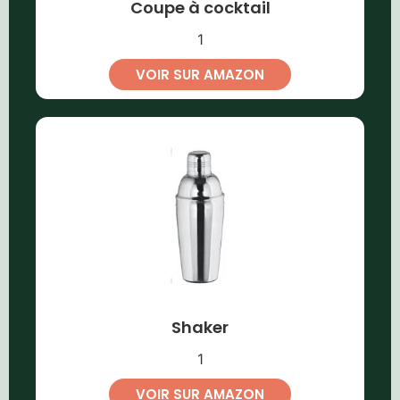
Coupe à cocktail
1
VOIR SUR AMAZON
Shaker
1
VOIR SUR AMAZON