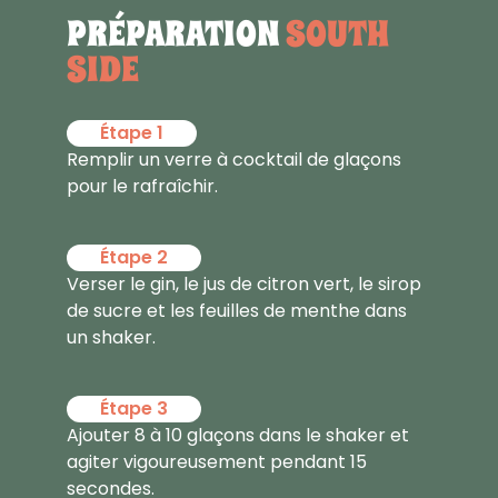
PRÉPARATION
SOUTH
SIDE
Étape 1
Remplir un verre à cocktail de glaçons
pour le rafraîchir.
Étape 2
Verser le gin, le jus de citron vert, le sirop
de sucre et les feuilles de menthe dans
un shaker.
Étape 3
Ajouter 8 à 10 glaçons dans le shaker et
agiter vigoureusement pendant 15
secondes.