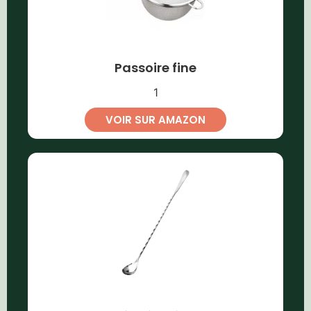
Passoire fine
1
VOIR SUR AMAZON