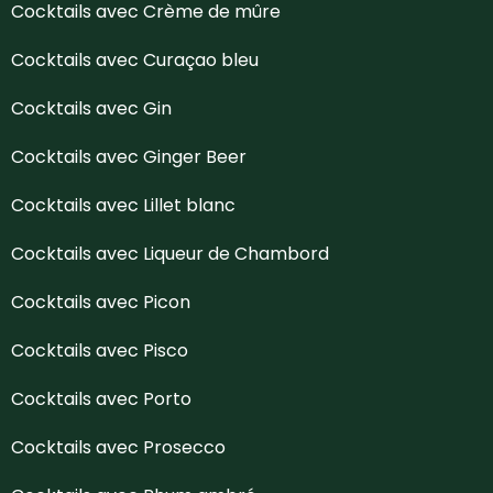
Cocktails avec Crème de mûre
Cocktails avec Curaçao bleu
Cocktails avec Gin
Cocktails avec Ginger Beer
Cocktails avec Lillet blanc
Cocktails avec Liqueur de Chambord
Cocktails avec Picon
Cocktails avec Pisco
Cocktails avec Porto
Cocktails avec Prosecco