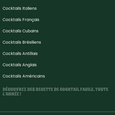
Cocktails Italiens
Cocktails Français
Cocktails Cubains
Cocktails Brésiliens
Cocktails Antillais
Cocktails Anglais
Cocktails Américains
DÉCOUVREZ DES RECETTE DE COCKTAIL FACILE, TOUTE
L'ANNÉE !