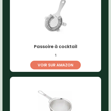
Passoire à cocktail
1
VOIR SUR AMAZON