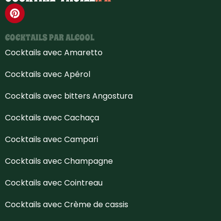
COCKTAILS PAR ALCOOL
Cocktails avec Amaretto
Cocktails avec Apérol
Cocktails avec bitters Angostura
Cocktails avec Cachaça
Cocktails avec Campari
Cocktails avec Champagne
Cocktails avec Cointreau
Cocktails avec Crème de cassis