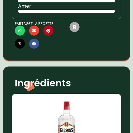
Amer
PARTAGEZ LA RECETTE :
Ingrédients