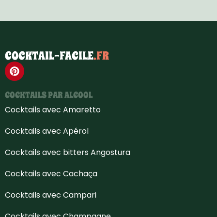
COCKTAIL-FACILE
.FR
COCKTAILS PAR ALCOOL
Cocktails avec Amaretto
Cocktails avec Apérol
Cocktails avec bitters Angostura
Cocktails avec Cachaça
Cocktails avec Campari
Cocktails avec Champagne